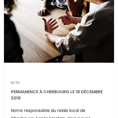
ACTU
PERMANENCE À CHERBOURG LE 18 DÉCEMBRE
2019
Notre responsable du relais local de