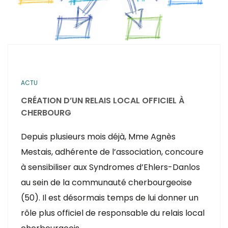
ACTU
CRÉATION D’UN RELAIS LOCAL OFFICIEL À
CHERBOURG
Depuis plusieurs mois déjà, Mme Agnès
Mestais, adhérente de l’association, concoure
à sensibiliser aux Syndromes d’Ehlers-Danlos
au sein de la communauté cherbourgeoise
(50). Il est désormais temps de lui donner un
rôle plus officiel de responsable du relais local