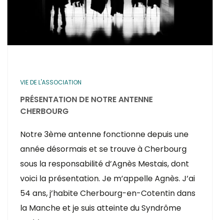
VIE DE L'ASSOCIATION
PRÉSENTATION DE NOTRE ANTENNE
CHERBOURG
Notre 3ème antenne fonctionne depuis une
année désormais et se trouve à Cherbourg
sous la responsabilité d’Agnès Mestais, dont
voici la présentation. Je m’appelle Agnès. J’ai
54 ans, j’habite Cherbourg-en-Cotentin dans
la Manche et je suis atteinte du Syndrôme