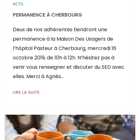
ACTU
PERMANENCE À CHERBOURG
Deux de nos adhérentes tiendront une
permanence à la Maison Des Usagers de
l’hôpital Pasteur à Cherbourg, mercredi 16
octobre 2019, de 10h à 12h. N’hésitez pas à
venir vous renseigner et discuter du SED avec
elles. Merci à Agnès…
LIRE LA SUITE