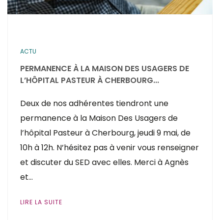
ACTU
PERMANENCE À LA MAISON DES USAGERS DE
L’HÔPITAL PASTEUR À CHERBOURG...
Deux de nos adhérentes tiendront une
permanence à la Maison Des Usagers de
l’hôpital Pasteur à Cherbourg, jeudi 9 mai, de
10h à 12h. N’hésitez pas à venir vous renseigner
et discuter du SED avec elles. Merci à Agnès
et…
LIRE LA SUITE