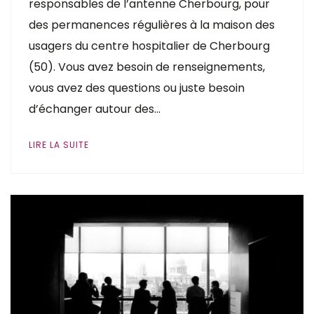
responsables de l’antenne Cherbourg, pour
des permanences régulières à la maison des
usagers du centre hospitalier de Cherbourg
(50). Vous avez besoin de renseignements,
vous avez des questions ou juste besoin
d’échanger autour des…
LIRE LA SUITE