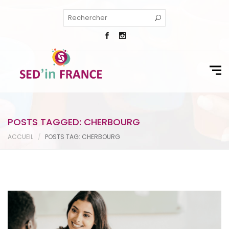
POSTS TAGGED: CHERBOURG
ACCUEIL
POSTS TAG: CHERBOURG