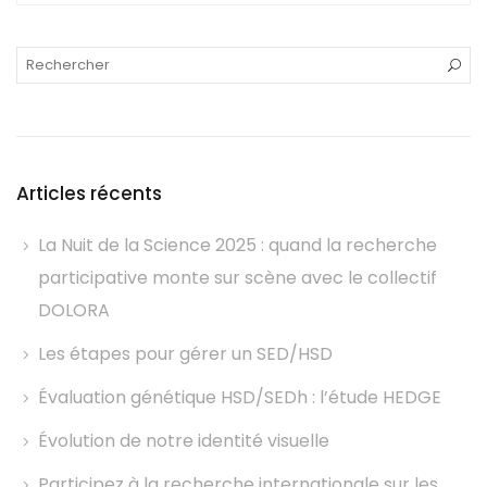
Articles récents
La Nuit de la Science 2025 : quand la recherche
participative monte sur scène avec le collectif
DOLORA
Les étapes pour gérer un SED/HSD
Évaluation génétique HSD/SEDh : l’étude HEDGE
Évolution de notre identité visuelle
Participez à la recherche internationale sur les