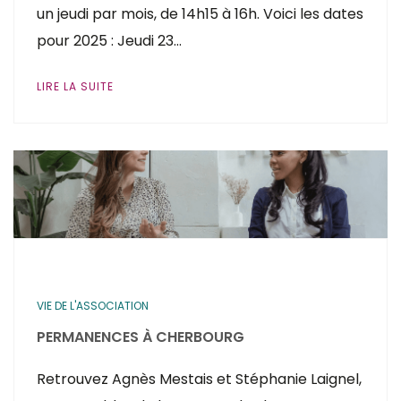
un jeudi par mois, de 14h15 à 16h. Voici les dates
pour 2025 : Jeudi 23…
LIRE LA SUITE
VIE DE L'ASSOCIATION
PERMANENCES À CHERBOURG
Retrouvez Agnès Mestais et Stéphanie Laignel,