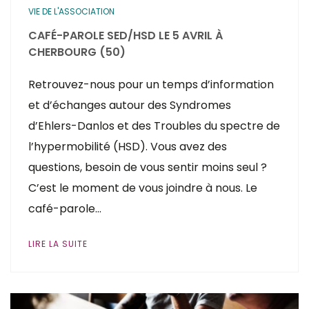
VIE DE L'ASSOCIATION
CAFÉ-PAROLE SED/HSD LE 5 AVRIL À
CHERBOURG (50)
Retrouvez-nous pour un temps d’information
et d’échanges autour des Syndromes
d’Ehlers-Danlos et des Troubles du spectre de
l’hypermobilité (HSD). Vous avez des
questions, besoin de vous sentir moins seul ?
C’est le moment de vous joindre à nous. Le
café-parole…
LIRE LA SUITE