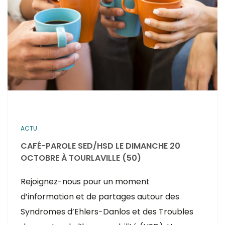
ACTU
CAFÉ-PAROLE SED/HSD LE DIMANCHE 20
OCTOBRE À TOURLAVILLE (50)
Rejoignez-nous pour un moment
d’information et de partages autour des
Syndromes d’Ehlers-Danlos et des Troubles