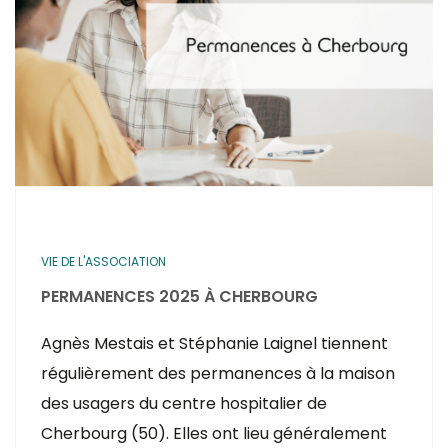
VIE DE L'ASSOCIATION
PERMANENCES 2025 À CHERBOURG
Agnès Mestais et Stéphanie Laignel tiennent
régulièrement des permanences à la maison
des usagers du centre hospitalier de
Cherbourg (50). Elles ont lieu généralement