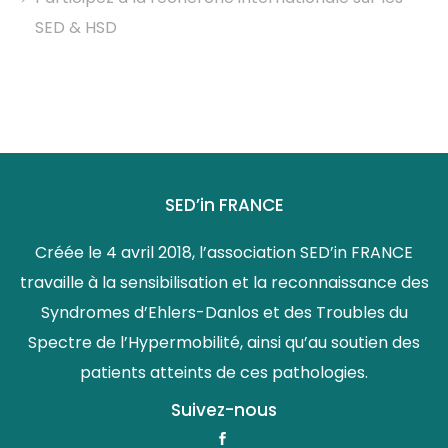
SED & HSD
SED’in FRANCE
Créée le 4 avril 2018, l’association SED’in FRANCE
travaille à la sensibilisation et la reconnaissance des
Syndromes d’Ehlers-Danlos et des Troubles du
Spectre de l’Hypermobilité, ainsi qu’au soutien des
patients atteints de ces pathologies.
Suivez-nous