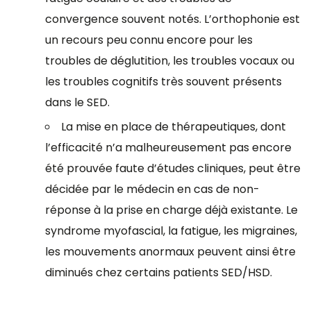
convergence souvent notés. L’orthophonie est
un recours peu connu encore pour les
troubles de déglutition, les troubles vocaux ou
les troubles cognitifs très souvent présents
dans le SED.
La mise en place de thérapeutiques, dont
l’efficacité n’a malheureusement pas encore
été prouvée faute d’études cliniques, peut être
décidée par le médecin en cas de non-
réponse à la prise en charge déjà existante. Le
syndrome myofascial, la fatigue, les migraines,
les mouvements anormaux peuvent ainsi être
diminués chez certains patients SED/HSD.