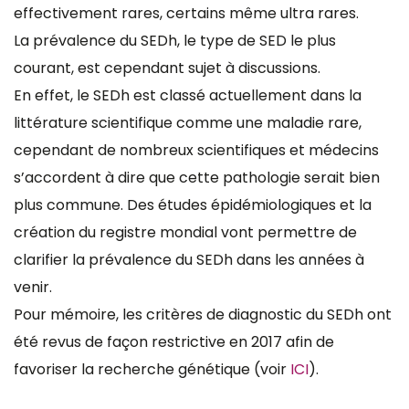
effectivement rares, certains même ultra rares.
La prévalence du SEDh, le type de SED le plus
courant, est cependant sujet à discussions.
En effet, le SEDh est classé actuellement dans la
littérature scientifique comme une maladie rare,
cependant de nombreux scientifiques et médecins
s’accordent à dire que cette pathologie serait bien
plus commune. Des études épidémiologiques et la
création du registre mondial vont permettre de
clarifier la prévalence du SEDh dans les années à
venir.
Pour mémoire, les critères de diagnostic du SEDh ont
été revus de façon restrictive en 2017 afin de
favoriser la recherche génétique (voir
ICI
).