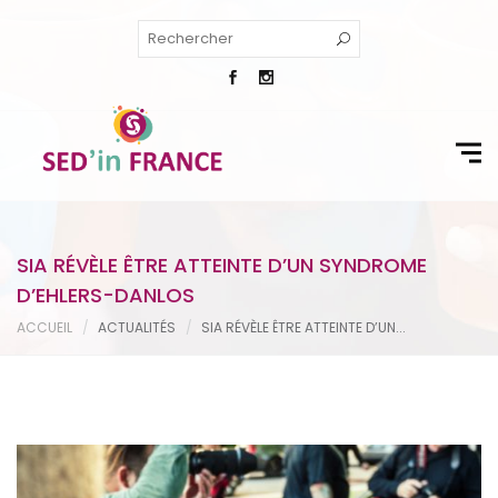
SIA RÉVÈLE ÊTRE ATTEINTE D’UN SYNDROME
D’EHLERS-DANLOS
ACCUEIL
ACTUALITÉS
SIA RÉVÈLE ÊTRE ATTEINTE D’UN...