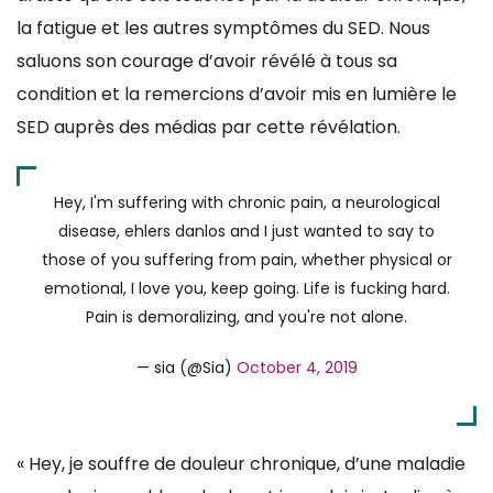
la fatigue et les autres symptômes du SED. Nous
saluons son courage d’avoir révélé à tous sa
condition et la remercions d’avoir mis en lumière le
SED auprès des médias par cette révélation.
Hey, I'm suffering with chronic pain, a neurological
disease, ehlers danlos and I just wanted to say to
those of you suffering from pain, whether physical or
emotional, I love you, keep going. Life is fucking hard.
Pain is demoralizing, and you're not alone.
— sia (@Sia)
October 4, 2019
« Hey, je souffre de douleur chronique, d’une maladie