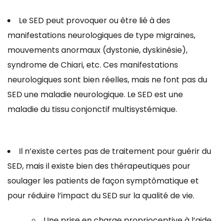
Le SED peut provoquer ou être lié à des
manifestations neurologiques de type migraines,
mouvements anormaux (dystonie, dyskinésie),
syndrome de Chiari, etc. Ces manifestations
neurologiques sont bien réelles, mais ne font pas du
SED une maladie neurologique. Le SED est une
maladie du tissu conjonctif multisystémique.
Il n’existe certes pas de traitement pour guérir du
SED, mais il existe bien des thérapeutiques pour
soulager les patients de façon symptômatique et
pour réduire l’impact du SED sur la qualité de vie.
Une prise en charge proprioceptive à l’aide