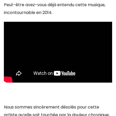
Peut-être avez-vous déjà entendu cette musique,
incontournable en 2014.
Nous sommes sincèrement désolés pour cette
artiste qu’elle soit touchée par la douleur chronique,