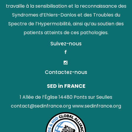
travaille à la sensibilisation et la reconnaissance des
Syndromes d’Ehlers-Danlos et des Troubles du
Spectre de l’Hypermobilité, ainsi qu’au soutien des
patients atteints de ces pathologies.
Suivez-nous
Contactez-nous
SED in FRANCE
1 Allée de l’Église 14480 Ponts sur Seulles
contact@sedinfrance.org
www.sedinfrance.org