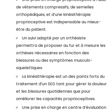
de vêtements compressifs, de semelles
orthopédiques, et d’une kinésithérapie
proprioceptive est indispensable au mieux-
être du patient.
Un suivi adapté par un orthésiste
permettra de proposer au fur et à mesure les
orthèses nécessaires en fonction des
blessures ou des symptômes musculo-
squelettiques.
La kinésithérapie est un des points forts du
traitement d’un SED tant pour gérer la douleur
et les blessures quotidiennes que pour
améliorer les capacités proprioceptives.
Une prise en charge en centre d’évaluation