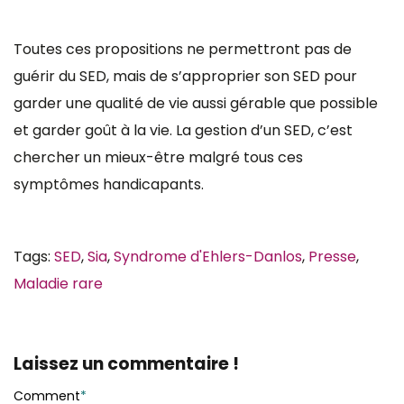
Toutes ces propositions ne permettront pas de
guérir du SED, mais de s’approprier son SED pour
garder une qualité de vie aussi gérable que possible
et garder goût à la vie. La gestion d’un SED, c’est
chercher un mieux-être malgré tous ces
symptômes handicapants.
Tags:
SED
,
Sia
,
Syndrome d'Ehlers-Danlos
,
Presse
,
Maladie rare
Laissez un commentaire !
Comment
*