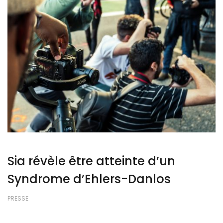
Sia révèle être atteinte d’un
Syndrome d’Ehlers-Danlos
PRESSE