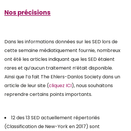
Nos précisions
Dans les informations données sur les SED lors de
cette semaine médiatiquement fournie, nombreux
ont été les articles indiquant que les SED étaient
rares et qu’aucun traitement n’était disponible.
Ainsi que l’a fait The Ehlers-Danlos Society dans un
article de leur site (
cliquez ICI
), nous souhaitons
reprendre certains points importants.
12 des 13 SED actuellement répertoriés
(Classification de New-York en 2017) sont