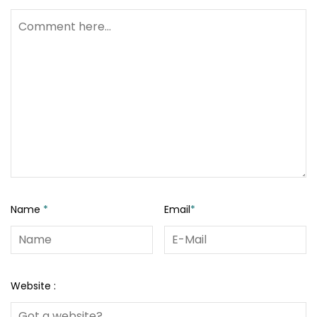
Name
*
Email
*
Website :