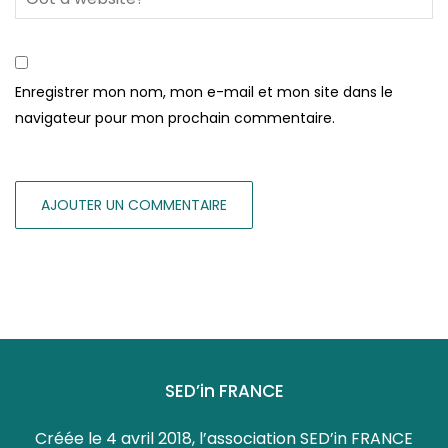
Enregistrer mon nom, mon e-mail et mon site dans le
navigateur pour mon prochain commentaire.
SED’in FRANCE
Créée le 4 avril 2018, l’association SED’in FRANCE