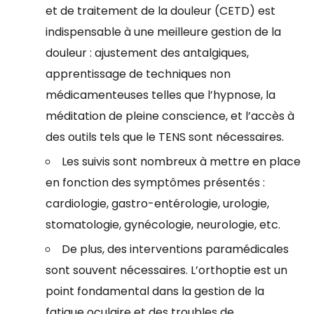
et de traitement de la douleur (CETD) est
indispensable à une meilleure gestion de la
douleur : ajustement des antalgiques,
apprentissage de techniques non
médicamenteuses telles que l’hypnose, la
méditation de pleine conscience, et l’accès à
des outils tels que le TENS sont nécessaires.
Les suivis sont nombreux à mettre en place
en fonction des symptômes présentés :
cardiologie, gastro-entérologie, urologie,
stomatologie, gynécologie, neurologie, etc.
De plus, des interventions paramédicales
sont souvent nécessaires. L’orthoptie est un
point fondamental dans la gestion de la
fatigue oculaire et des troubles de