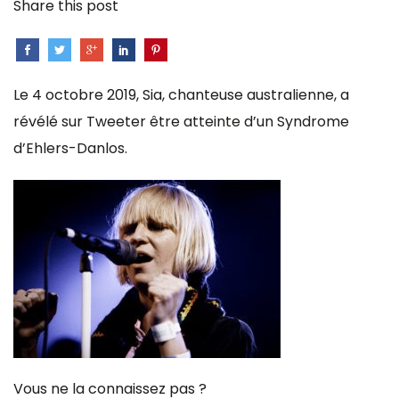
Share this post
Le 4 octobre 2019, Sia, chanteuse australienne, a
révélé sur Tweeter être atteinte d’un Syndrome
d’Ehlers-Danlos.
Vous ne la connaissez pas ?