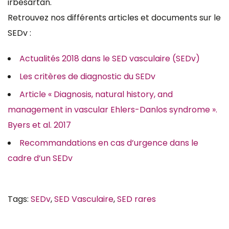
irbesartan.
Retrouvez nos différents articles et documents sur le
SEDv :
Actualités 2018 dans le SED vasculaire (SEDv)
Les critères de diagnostic du SEDv
Article « Diagnosis, natural history, and
management in vascular Ehlers-Danlos syndrome ».
Byers et al. 2017
Recommandations en cas d’urgence dans le
cadre d’un SEDv
Tags:
SEDv
,
SED Vasculaire
,
SED rares