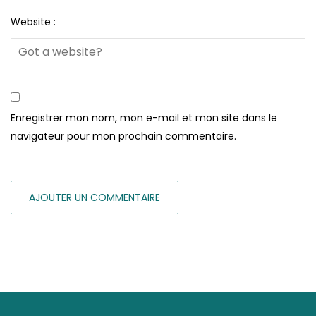
Website :
Enregistrer mon nom, mon e-mail et mon site dans le
navigateur pour mon prochain commentaire.