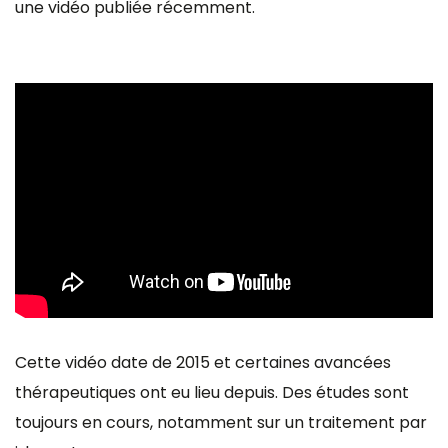
une vidéo publiée récemment.
Cette vidéo date de 2015 et certaines avancées
thérapeutiques ont eu lieu depuis. Des études sont
toujours en cours, notamment sur un traitement par