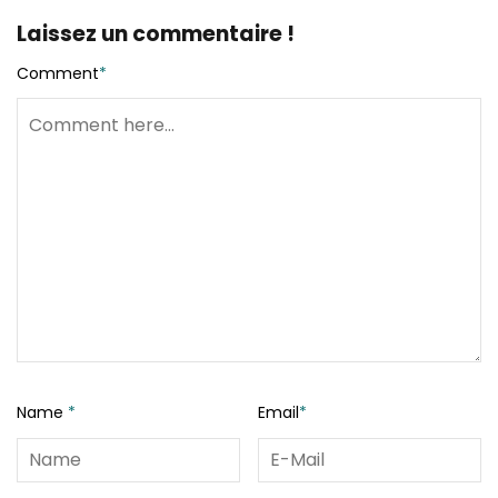
Laissez un commentaire !
Comment
*
Name
*
Email
*