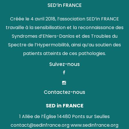
SED’in FRANCE
Créée le 4 avril 2018, l’association SED’in FRANCE
travaille à la sensibilisation et la reconnaissance des
Syndromes d’Ehlers-Danlos et des Troubles du
Spectre de l’Hypermobilité, ainsi qu’au soutien des
patients atteints de ces pathologies.
Suivez-nous
Contactez-nous
SED in FRANCE
1 Allée de l’Église 14480 Ponts sur Seulles
contact@sedinfrance.org
www.sedinfrance.org