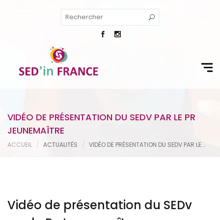
VIDÉO DE PRÉSENTATION DU SEDV PAR LE PR
JEUNEMAÎTRE
ACCUEIL
ACTUALITÉS
VIDÉO DE PRÉSENTATION DU SEDV PAR LE...
Vidéo de présentation du SEDv