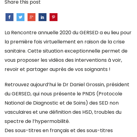
Share this post
La Rencontre annuelle 2020 du GERSED a eu lieu pour
la première fois virtuellement en raison de la crise
sanitaire. Cette situation exceptionnelle permet de
vous proposer les vidéos des interventions à voir,
revoir et partager auprès de vos soignants !
Retrouvez aujourd’hui le Dr Daniel Grossin, président
du GERSED, qui nous présente le PNDS (Protocole
National de Diagnostic et de Soins) des SED non
vasculaires et une définition des HSD, troubles du
spectre de l’hypermobilité.
Des sous-titres en français et des sous-titres