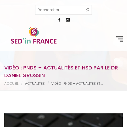
VIDÉO : PNDS – ACTUALITÉS ET HSD PAR LE DR
DANIEL GROSSIN
ACCUEIL
ACTUALITÉS
VIDÉO : PNDS – ACTUALITÉS ET...