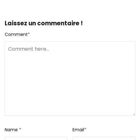
Laissez un commentaire !
Comment
*
Name
*
Email
*