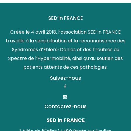
SED’in FRANCE
Créée le 4 avril 2018, l’association SED’in FRANCE
travaille à la sensibilisation et la reconnaissance des
Syndromes d’Ehlers-Danlos et des Troubles du
Spectre de l’Hypermobilité, ainsi qu’au soutien des
patients atteints de ces pathologies.
Suivez-nous
Contactez-nous
SED in FRANCE