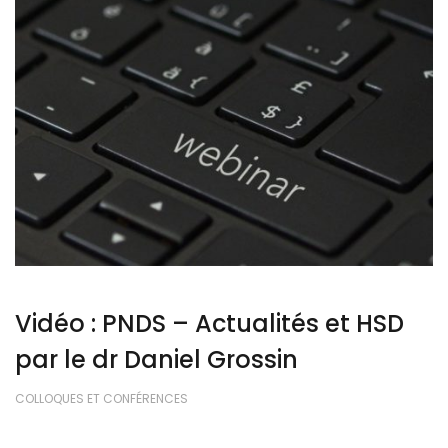
Vidéo : PNDS – Actualités et HSD
par le dr Daniel Grossin
COLLOQUES ET CONFÉRENCES