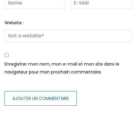
Website :
Enregistrer mon nom, mon e-mail et mon site dans le
navigateur pour mon prochain commentaire.