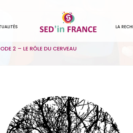
TUALITÉS
LA RECH
ODE 2 – LE RÔLE DU CERVEAU