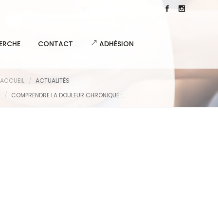
ERCHE
CONTACT
ADHÉSION
ACCUEIL
ACTUALITÉS
COMPRENDRE LA DOULEUR CHRONIQUE :...