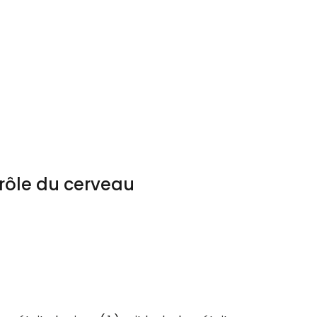
 rôle du cerveau