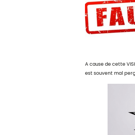
A cause de cette VIS
est souvent mal perçu