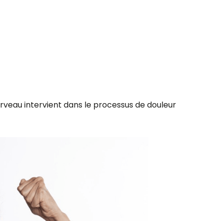
rveau intervient dans le processus de douleur