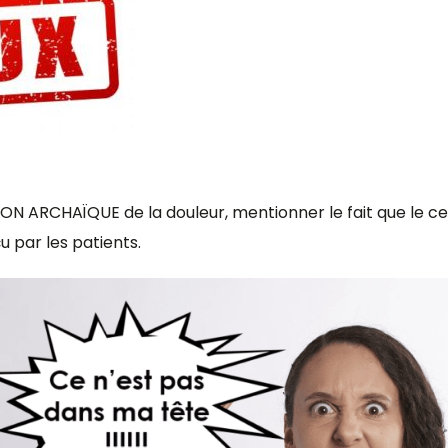
ION ARCHAÏQUE de la douleur, mentionner le fait que le ce
 par les patients.