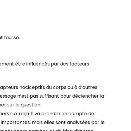
t fausse.
vement être influencés par des facteurs
apteurs nociceptifs du corps ou à d’autres
essage n’est pas suffisant pour déclencher la
er sur la question.
nerveux reçu. Il va prendre en compte de
importantes, mais elles sont analysées par le