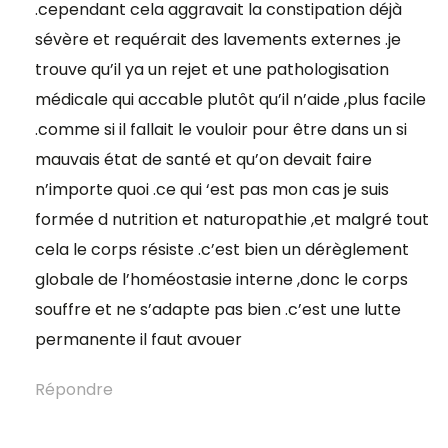
.cependant cela aggravait la constipation déjà
sévère et requérait des lavements externes .je
trouve qu’il ya un rejet et une pathologisation
médicale qui accable plutôt qu’il n’aide ,plus facile
.comme si il fallait le vouloir pour être dans un si
mauvais état de santé et qu’on devait faire
n’importe quoi .ce qui ‘est pas mon cas je suis
formée d nutrition et naturopathie ,et malgré tout
cela le corps résiste .c’est bien un dérèglement
globale de l’homéostasie interne ,donc le corps
souffre et ne s’adapte pas bien .c’est une lutte
permanente il faut avouer
Répondre