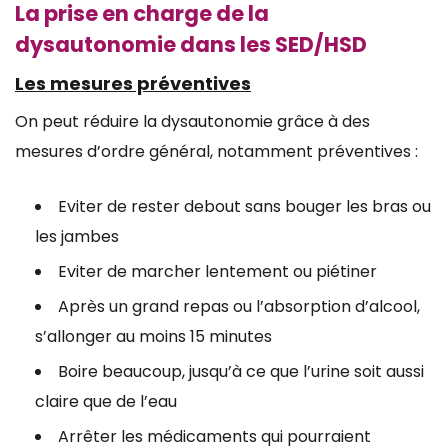
La prise en charge de la
dysautonomie dans les SED/HSD
Les mesures préventives
On peut réduire la dysautonomie grâce à des
mesures d’ordre général, notamment préventives :
Eviter de rester debout sans bouger les bras ou
les jambes
Eviter de marcher lentement ou piétiner
Après un grand repas ou l’absorption d’alcool,
s’allonger au moins 15 minutes
Boire beaucoup, jusqu’à ce que l’urine soit aussi
claire que de l’eau
Arrêter les médicaments qui pourraient