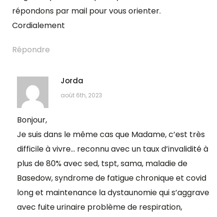
répondons par mail pour vous orienter.
Cordialement
Répondre
Jorda
août 6th, 2023
Bonjour,
Je suis dans le même cas que Madame, c’est très
difficile à vivre… reconnu avec un taux d’invalidité à
plus de 80% avec sed, tspt, sama, maladie de
Basedow, syndrome de fatigue chronique et covid
long et maintenance la dystaunomie qui s’aggrave
avec fuite urinaire problème de respiration,