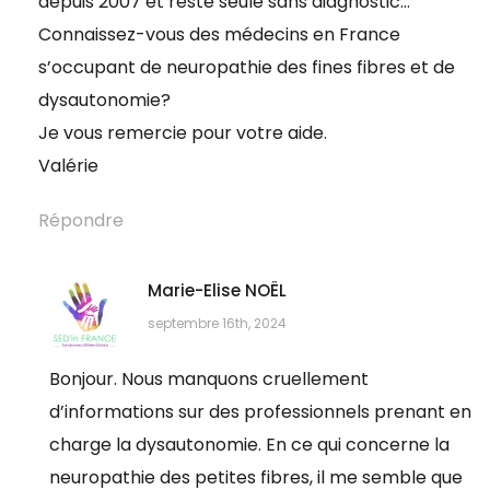
depuis 2007 et reste seule sans diagnostic…
Connaissez-vous des médecins en France
s’occupant de neuropathie des fines fibres et de
dysautonomie?
Je vous remercie pour votre aide.
Valérie
Répondre
Marie-Elise NOËL
septembre 16th, 2024
Bonjour. Nous manquons cruellement
d’informations sur des professionnels prenant en
charge la dysautonomie. En ce qui concerne la
neuropathie des petites fibres, il me semble que