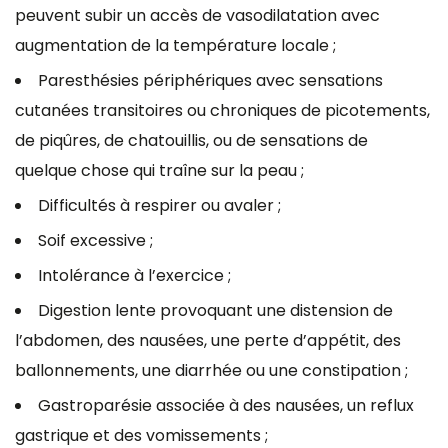
peuvent subir un accès de vasodilatation avec
augmentation de la température locale ;
Paresthésies périphériques avec sensations
cutanées transitoires ou chroniques de picotements,
de piqûres, de chatouillis, ou de sensations de
quelque chose qui traîne sur la peau ;
Difficultés à respirer ou avaler ;
Soif excessive ;
Intolérance à l’exercice ;
Digestion lente provoquant une distension de
l’abdomen, des nausées, une perte d’appétit, des
ballonnements, une diarrhée ou une constipation ;
Gastroparésie associée à des nausées, un reflux
gastrique et des vomissements ;