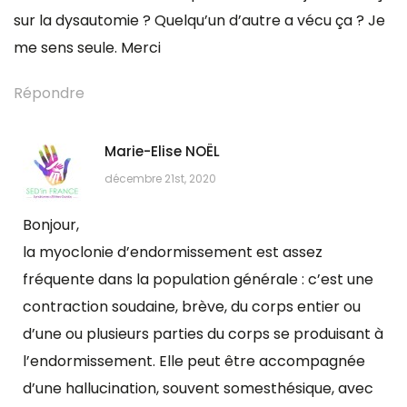
sur la dysautomie ? Quelqu’un d’autre a vécu ça ? Je
me sens seule. Merci
Répondre
Marie-Elise NOËL
décembre 21st, 2020
Bonjour,
la myoclonie d’endormissement est assez
fréquente dans la population générale : c’est une
contraction soudaine, brève, du corps entier ou
d’une ou plusieurs parties du corps se produisant à
l’endormissement. Elle peut être accompagnée
d’une hallucination, souvent somesthésique, avec