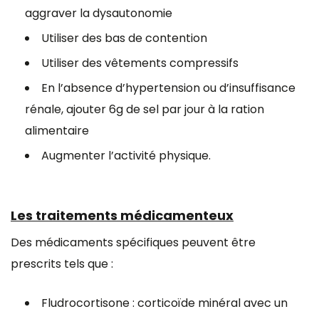
aggraver la dysautonomie
Utiliser des bas de contention
Utiliser des vêtements compressifs
En l’absence d’hypertension ou d’insuffisance
rénale, ajouter 6g de sel par jour à la ration
alimentaire
Augmenter l’activité physique.
Les traitements médicamenteux
Des médicaments spécifiques peuvent être
prescrits tels que :
Fludrocortisone : corticoïde minéral avec un