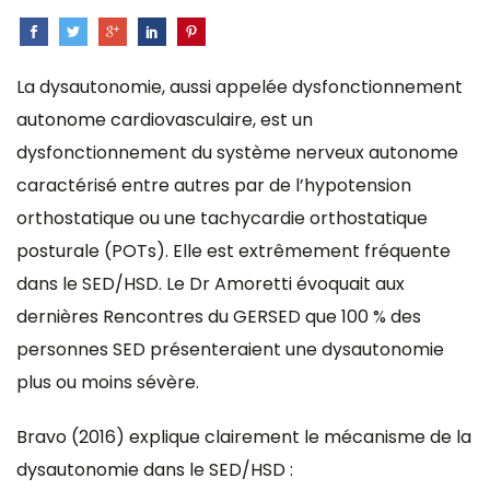
La dysautonomie, aussi appelée dysfonctionnement
autonome cardiovasculaire, est un
dysfonctionnement du système nerveux autonome
caractérisé entre autres par de l’hypotension
orthostatique ou une tachycardie orthostatique
posturale (POTs). Elle est extrêmement fréquente
dans le SED/HSD. Le Dr Amoretti évoquait aux
dernières Rencontres du GERSED que 100 % des
personnes SED présenteraient une dysautonomie
plus ou moins sévère.
Bravo (2016) explique clairement le mécanisme de la
dysautonomie dans le SED/HSD :