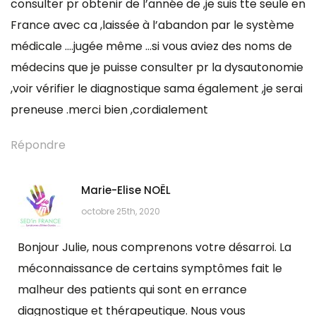
consulter pr obtenir de l’année de ,je suis tte seule en
France avec ca ,laissée à l’abandon par le système
médicale ….jugée même …si vous aviez des noms de
médecins que je puisse consulter pr la dysautonomie
,voir vérifier le diagnostique sama également ,je serai
preneuse .merci bien ,cordialement
Répondre
Marie-Elise NOËL
octobre 25th, 2020
Bonjour Julie, nous comprenons votre désarroi. La
méconnaissance de certains symptômes fait le
malheur des patients qui sont en errance
diagnostique et thérapeutique. Nous vous