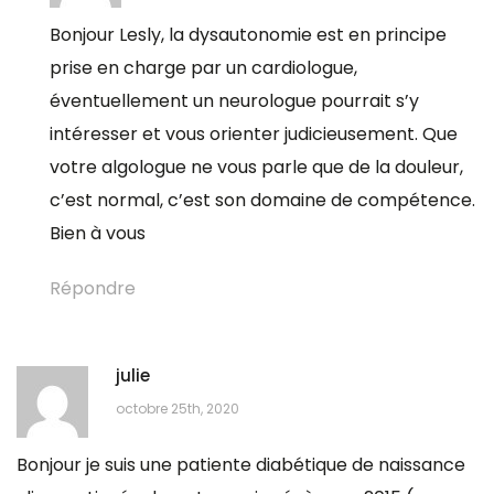
Bonjour Lesly, la dysautonomie est en principe
prise en charge par un cardiologue,
éventuellement un neurologue pourrait s’y
intéresser et vous orienter judicieusement. Que
votre algologue ne vous parle que de la douleur,
c’est normal, c’est son domaine de compétence.
Bien à vous
Répondre
julie
octobre 25th, 2020
Bonjour je suis une patiente diabétique de naissance