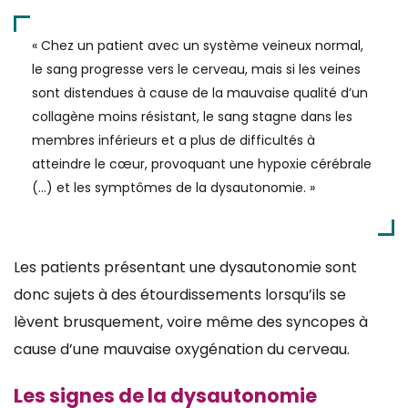
« Chez un patient avec un système veineux normal,
le sang progresse vers le cerveau, mais si les veines
sont distendues à cause de la mauvaise qualité d’un
collagène moins résistant, le sang stagne dans les
membres inférieurs et a plus de difficultés à
atteindre le cœur, provoquant une hypoxie cérébrale
(…) et les symptômes de la dysautonomie. »
Les patients présentant une dysautonomie sont
donc sujets à des étourdissements lorsqu’ils se
lèvent brusquement, voire même des syncopes à
cause d’une mauvaise oxygénation du cerveau.
Les signes de la dysautonomie