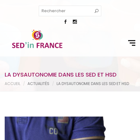
LA DYSAUTONOMIE DANS LES SED ET HSD
ACCUEIL
ACTUALITÉS
LA DYSAUTONOMIE DANS LES SED ET HSD