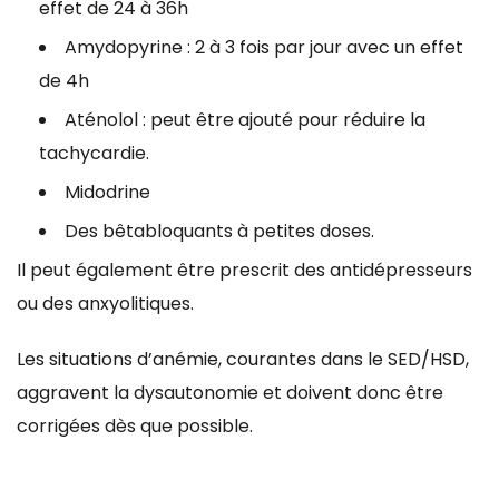
effet de 24 à 36h
Amydopyrine : 2 à 3 fois par jour avec un effet
de 4h
Aténolol : peut être ajouté pour réduire la
tachycardie.
Midodrine
Des bêtabloquants à petites doses.
Il peut également être prescrit des antidépresseurs
ou des anxyolitiques.
Les situations d’anémie, courantes dans le SED/HSD,
aggravent la dysautonomie et doivent donc être
corrigées dès que possible.