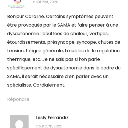
août 21st, 2020
Bonjour Caroline. Certains symptômes peuvent
être provoqués par le SAMA et faire penser à une
dysautonomie : bouffées de chaleur, vertiges,
étourdissements, présyncope, syncope, chutes de
tension, fatigue générale, troubles de la régulation
thermique, etc. Je ne sais pas si l’on parle
spécifiquement de dysautonomie dans le cadre du
SAMA, il serait nécessaire d’en parler avec un
spécialiste. Cordialement.
Répondre
Lesly Ferrandiz
août 27th, 2025