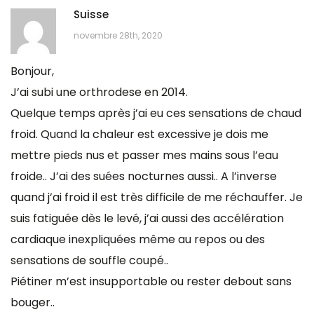
Suisse
novembre 28th, 2020
Bonjour,
J’ai subi une orthrodese en 2014.
Quelque temps après j’ai eu ces sensations de chaud
froid. Quand la chaleur est excessive je dois me
mettre pieds nus et passer mes mains sous l’eau
froide.. J’ai des suées nocturnes aussi.. A l’inverse
quand j’ai froid il est très difficile de me réchauffer. Je
suis fatiguée dès le levé, j’ai aussi des accélération
cardiaque inexpliquées même au repos ou des
sensations de souffle coupé..
Piétiner m’est insupportable ou rester debout sans
bouger..