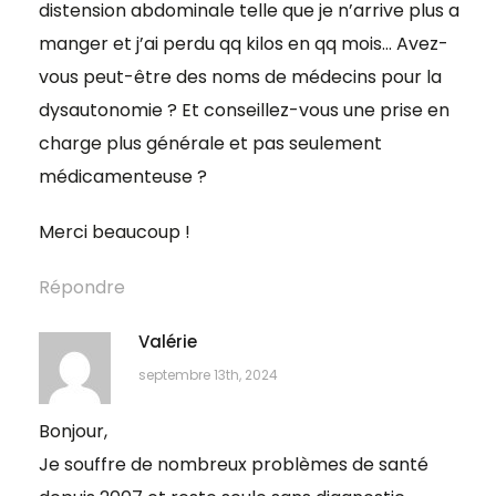
distension abdominale telle que je n’arrive plus a
manger et j’ai perdu qq kilos en qq mois… Avez-
vous peut-être des noms de médecins pour la
dysautonomie ? Et conseillez-vous une prise en
charge plus générale et pas seulement
médicamenteuse ?
Merci beaucoup !
Répondre
Valérie
septembre 13th, 2024
Bonjour,
Je souffre de nombreux problèmes de santé