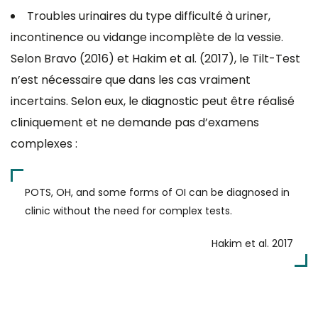
Troubles urinaires du type difficulté à uriner,
incontinence ou vidange incomplète de la vessie.
Selon Bravo (2016) et Hakim et al. (2017), le Tilt-Test
n’est nécessaire que dans les cas vraiment
incertains. Selon eux, le diagnostic peut être réalisé
cliniquement et ne demande pas d’examens
complexes :
POTS, OH, and some forms of OI can be diagnosed in
clinic without the need for complex tests.
Hakim et al. 2017