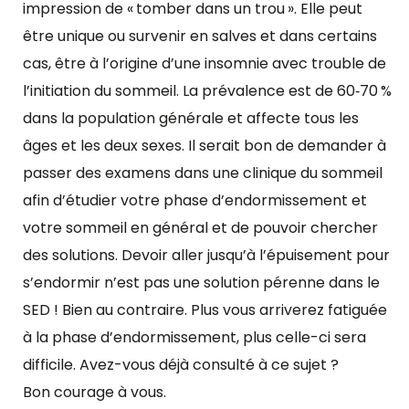
impression de « tomber dans un trou ». Elle peut
être unique ou survenir en salves et dans certains
cas, être à l’origine d’une insomnie avec trouble de
l’initiation du sommeil. La prévalence est de 60‑70 %
dans la population générale et affecte tous les
âges et les deux sexes. Il serait bon de demander à
passer des examens dans une clinique du sommeil
afin d’étudier votre phase d’endormissement et
votre sommeil en général et de pouvoir chercher
des solutions. Devoir aller jusqu’à l’épuisement pour
s’endormir n’est pas une solution pérenne dans le
SED ! Bien au contraire. Plus vous arriverez fatiguée
à la phase d’endormissement, plus celle-ci sera
difficile. Avez-vous déjà consulté à ce sujet ?
Bon courage à vous.