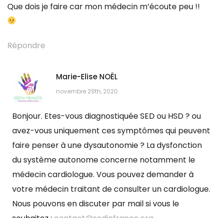
Que dois je faire car mon médecin m’écoute peu !!
Répondre
Marie-Elise NOËL
novembre 29th, 2020
Bonjour. Etes-vous diagnostiquée SED ou HSD ? ou
avez-vous uniquement ces symptômes qui peuvent
faire penser à une dysautonomie ? La dysfonction
du système autonome concerne notamment le
médecin cardiologue. Vous pouvez demander à
votre médecin traitant de consulter un cardiologue.
Nous pouvons en discuter par mail si vous le