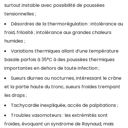
surtout instable avec possibilité de poussées
tensionnelles ;
Désordres de la thermorégulation : intolérance au
froid, frilosité ; intolérance aux grandes chaleurs
humides ;
Variations thermiques allant d’une température
basale parfois à 35°C à des poussées thermiques
importantes en dehors de toute infection ;
Sueurs diurnes ou nocturnes, intéressant le crâne
et la partie haute du tronc, sueurs froides trempant
les draps ;
Tachycardie inexpliquée, accès de palpitations ;
Troubles vasomoteurs : les extrémités sont
froides, évoquant un syndrome de Raynaud, mais