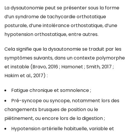
La dysautonomie peut se présenter sous la forme
d’un syndrome de tachycardie orthotatique
posturale, d’une intolérance orthostatique, d’une
hypotension orthostatique, entre autres.
Cela signifie que la dysautonomie se traduit par les
symptômes suivants, dans un contexte polymorphe
et instable (Bravo, 2016 ; Hamonet ; Smith, 2017 ;
Hakim et al., 2017) :
Fatigue chronique et somnolence ;
Pré-syncope ou syncope, notamment lors des
changements brusques de position ou le
piétinement, ou encore lors de la digestion ;
Hypotension artérielle habituelle, variable et