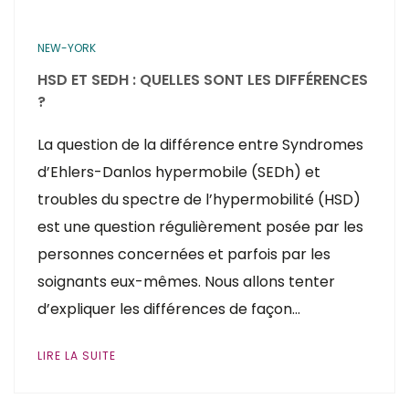
NEW-YORK
HSD ET SEDH : QUELLES SONT LES DIFFÉRENCES
?
La question de la différence entre Syndromes
d’Ehlers-Danlos hypermobile (SEDh) et
troubles du spectre de l’hypermobilité (HSD)
est une question régulièrement posée par les
personnes concernées et parfois par les
soignants eux-mêmes. Nous allons tenter
d’expliquer les différences de façon…
LIRE LA SUITE