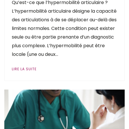
Qu’est-ce que l’hypermobilité articulaire ?
L’hypermobilité articulaire désigne la capacité
des articulations à de se déplacer au-delà des
limites normales. Cette condition peut exister
seule ou être partie prenante d’un diagnostic
plus complexe. L’hypermobilité peut être
locale (une ou deux…
LIRE LA SUITE