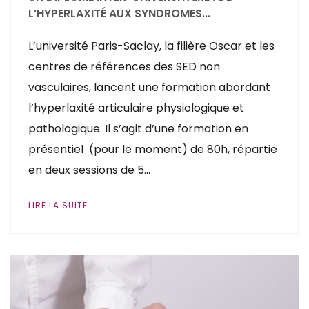
L’HYPERLAXITÉ AUX SYNDROMES...
L’université Paris-Saclay, la filière Oscar et les
centres de références des SED non
vasculaires, lancent une formation abordant
l’hyperlaxité articulaire physiologique et
pathologique. Il s’agit d’une formation en
présentiel (pour le moment) de 80h, répartie
en deux sessions de 5…
LIRE LA SUITE