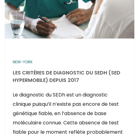
NEW-YORK
LES CRITÈRES DE DIAGNOSTIC DU SEDH (SED
HYPERMOBILE) DEPUIS 2017
Le diagnostic du SEDh est un diagnostic
clinique puisqu’il n’existe pas encore de test
génétique fiable, en l’absence de base
moléculaire connue. Cette absence de test
fiable pour le moment reflète probablement