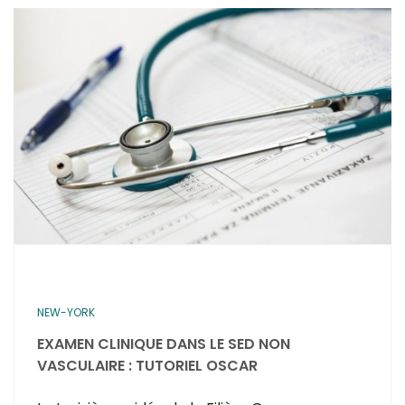
NEW-YORK
EXAMEN CLINIQUE DANS LE SED NON
VASCULAIRE : TUTORIEL OSCAR