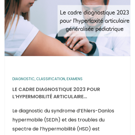
DIAGNOSTIC, CLASSIFICATION, EXAMENS
LE CADRE DIAGNOSTIQUE 2023 POUR
L’HYPERMOBILITÉ ARTICULAIRE...
Le diagnostic du syndrome d’Ehlers-Danlos
hypermobile (SEDh) et des troubles du
spectre de l’hypermobilité (HSD) est