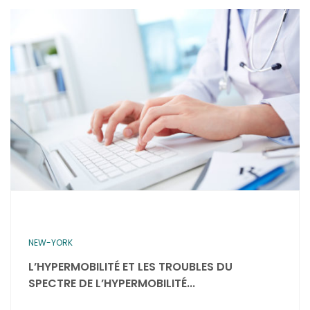
NEW-YORK
L’HYPERMOBILITÉ ET LES TROUBLES DU
SPECTRE DE L’HYPERMOBILITÉ...