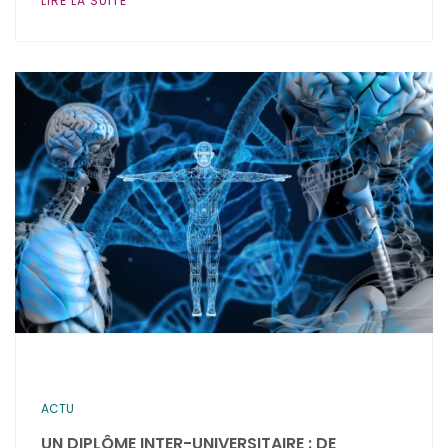
LIRE LA SUITE
ACTU
UN DIPLÔME INTER-UNIVERSITAIRE : DE