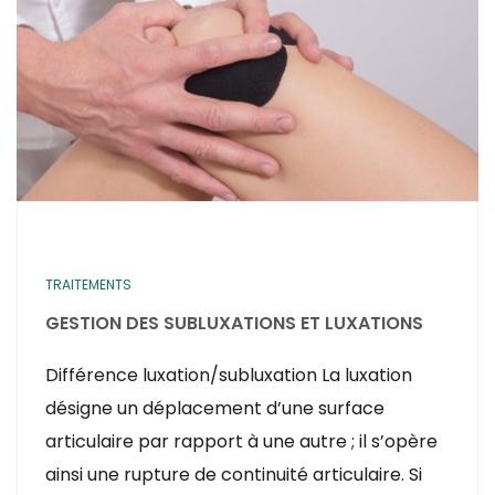
TRAITEMENTS
GESTION DES SUBLUXATIONS ET LUXATIONS
Différence luxation/subluxation La luxation
désigne un déplacement d’une surface
articulaire par rapport à une autre ; il s’opère
ainsi une rupture de continuité articulaire. Si