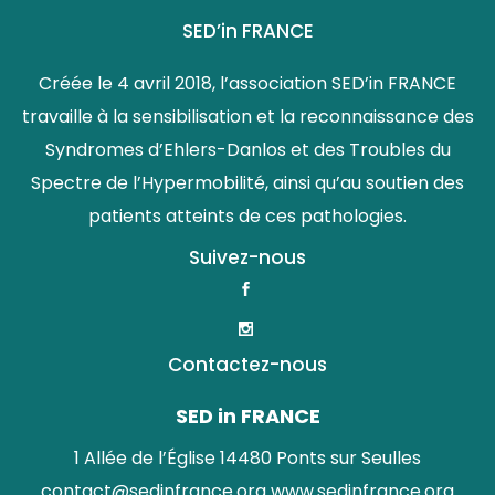
SED’in FRANCE
Créée le 4 avril 2018, l’association SED’in FRANCE
travaille à la sensibilisation et la reconnaissance des
Syndromes d’Ehlers-Danlos et des Troubles du
Spectre de l’Hypermobilité, ainsi qu’au soutien des
patients atteints de ces pathologies.
Suivez-nous
Contactez-nous
SED in FRANCE
1 Allée de l’Église 14480 Ponts sur Seulles
contact@sedinfrance.org
www.sedinfrance.org