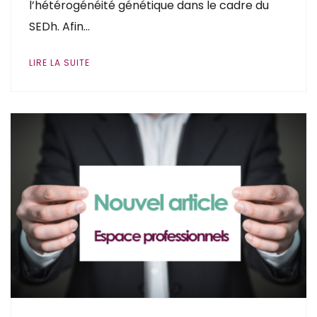
l’hétérogénéité génétique dans le cadre du
SEDh. Afin…
LIRE LA SUITE