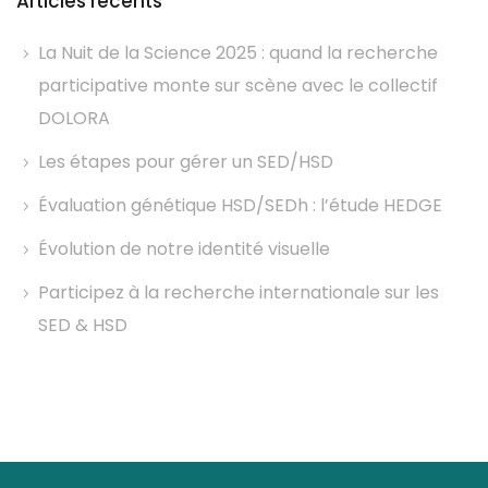
Articles récents
La Nuit de la Science 2025 : quand la recherche
participative monte sur scène avec le collectif
DOLORA
Les étapes pour gérer un SED/HSD
Évaluation génétique HSD/SEDh : l’étude HEDGE
Évolution de notre identité visuelle
Participez à la recherche internationale sur les
SED & HSD