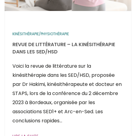
KINÉSITHÉRAPIE/PHYSIOTHÉRAPIE
REVUE DE LITTÉRATURE – LA KINÉSITHÉRAPIE
DANS LES SED/HSD
Voici la revue de littérature sur la
kinésithérapie dans les SED/HSD, proposée
par Dr Hakimi, kinésithérapeute et docteur en
STAPS, lors de la conférence du 2 décembre
2023 à Bordeaux, organisée par les
associations SED1+ et Arc-en-Sed. Les
conclusions rapides…