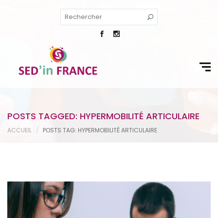
POSTS TAGGED: HYPERMOBILITÉ ARTICULAIRE
ACCUEIL
POSTS TAG: HYPERMOBILITÉ ARTICULAIRE