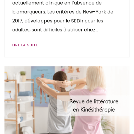
actuellement clinique en l’absence de
biomarqueurs. Les critères de New-York de
2017, développés pour le SEDh pour les
adultes, sont difficiles à utiliser chez…
LIRE LA SUITE