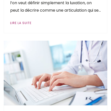
l’on veut définir simplement la luxation, on
peut la décrire comme une articulation qui se…
LIRE LA SUITE