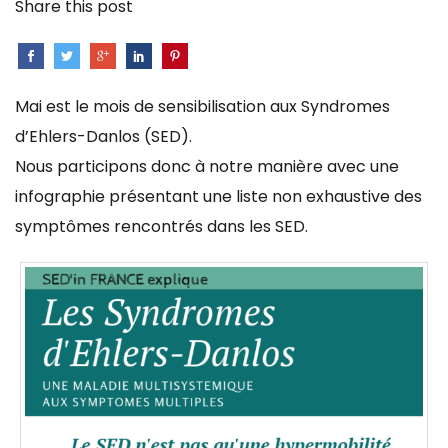
Share this post
Mai est le mois de sensibilisation aux Syndromes
d’Ehlers-Danlos (SED).
Nous participons donc à notre manière avec une
infographie présentant une liste non exhaustive des
symptômes rencontrés dans les SED.