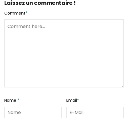
Laissez un commentaire !
Comment
*
Name
*
Email
*