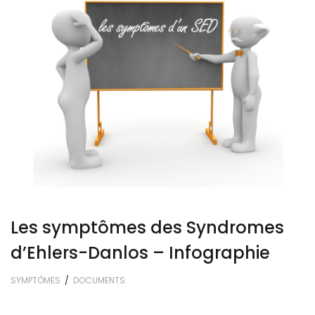
Les symptômes des Syndromes
d’Ehlers-Danlos – Infographie
SYMPTÔMES
/
DOCUMENTS