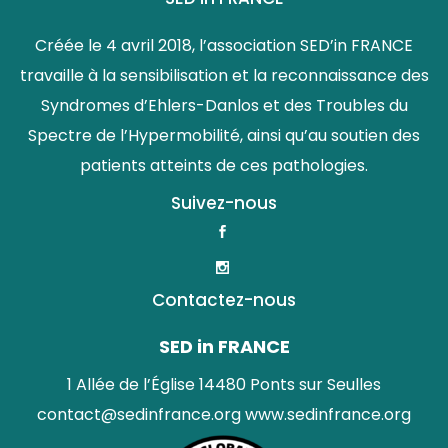
Créée le 4 avril 2018, l’association SED’in FRANCE
travaille à la sensibilisation et la reconnaissance des
Syndromes d’Ehlers-Danlos et des Troubles du
Spectre de l’Hypermobilité, ainsi qu’au soutien des
patients atteints de ces pathologies.
Suivez-nous
Contactez-nous
SED in FRANCE
1 Allée de l’Église 14480 Ponts sur Seulles
contact@sedinfrance.org
www.sedinfrance.org