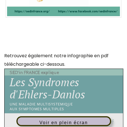
Retrouvez également notre infographie en pdf
téléchargeable ci-dessous.
Voir en plein écran