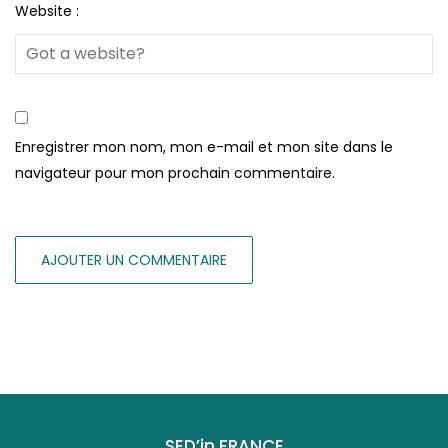
Website :
Enregistrer mon nom, mon e-mail et mon site dans le
navigateur pour mon prochain commentaire.
SED’in FRANCE