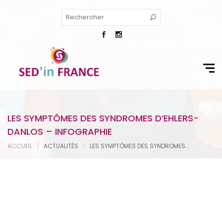
LES SYMPTÔMES DES SYNDROMES D’EHLERS-
DANLOS – INFOGRAPHIE
ACCUEIL
ACTUALITÉS
LES SYMPTÔMES DES SYNDROMES...